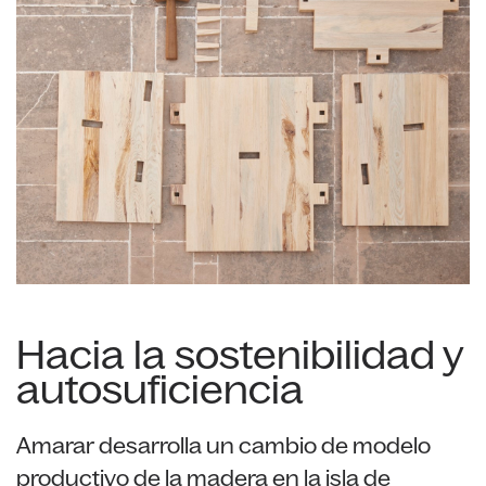
Hacia la sostenibilidad y
autosuficiencia
Amarar desarrolla un cambio de modelo
productivo de la madera en la isla de