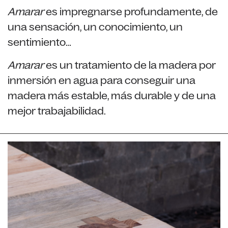
Amarar
es impregnarse profundamente, de
una sensación, un conocimiento, un
sentimiento…
Amarar
es un tratamiento de la madera por
inmersión en agua para conseguir una
madera más estable, más durable y de una
mejor trabajabilidad.