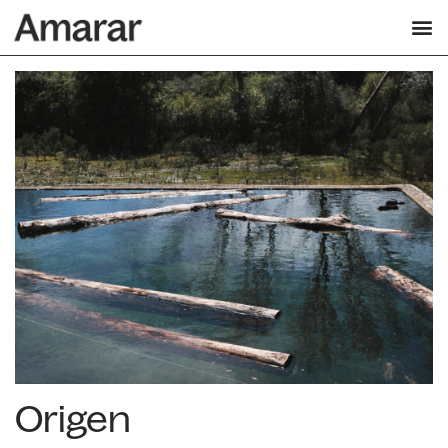
Origen