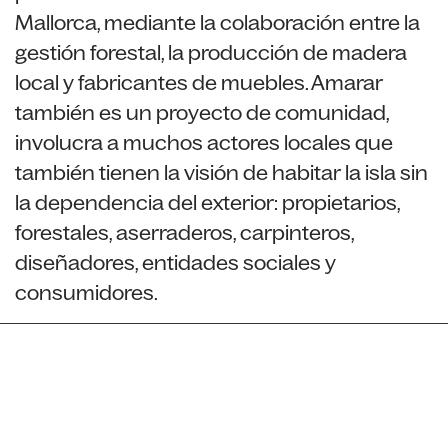
Mallorca, mediante la colaboración entre la
gestión forestal, la producción de madera
local y fabricantes de muebles. Amarar
también es un proyecto de comunidad,
involucra a muchos actores locales que
también tienen la visión de habitar la isla sin
la dependencia del exterior: propietarios,
forestales, aserraderos, carpinteros,
diseñadores, entidades sociales y
consumidores.