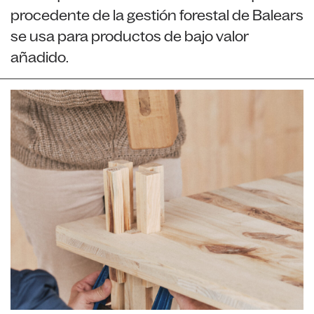
procedente de la gestión forestal de Balears
se usa para productos de bajo valor
añadido.