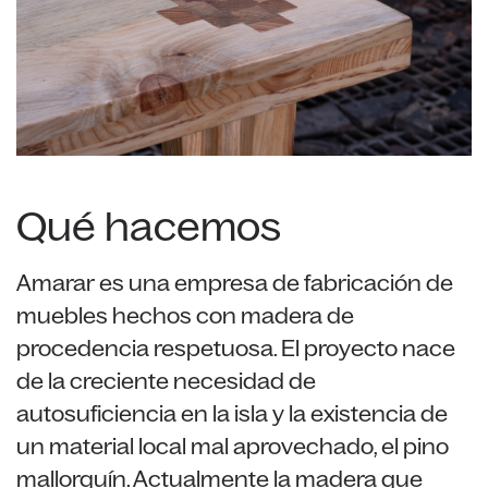
Qué hacemos
Amarar es una empresa de fabricación de
muebles hechos con madera de
procedencia respetuosa. El proyecto nace
de la creciente necesidad de
autosuficiencia en la isla y la existencia de
un material local mal aprovechado, el pino
mallorquín. Actualmente la madera que