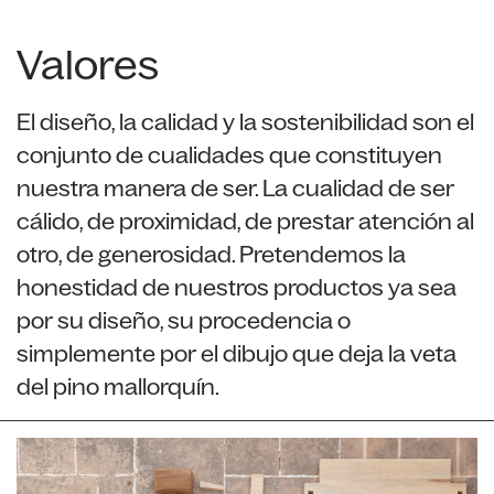
Valores
El diseño, la calidad y la sostenibilidad son el
conjunto de cualidades que constituyen
nuestra manera de ser. La cualidad de ser
cálido, de proximidad, de prestar atención al
otro, de generosidad. Pretendemos la
honestidad de nuestros productos ya sea
por su diseño, su procedencia o
simplemente por el dibujo que deja la veta
del pino mallorquín.