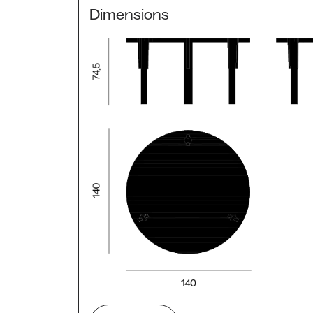
Dimensions