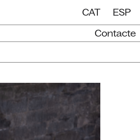
CAT
ESP
Contacte