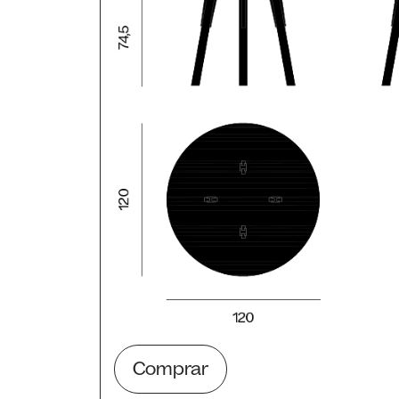
Comprar